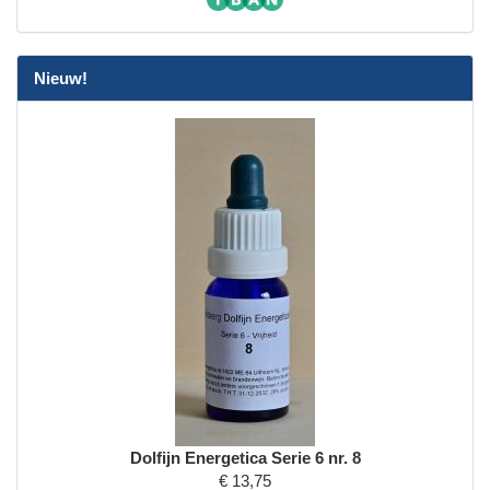
Nieuw!
Dolfijn Energetica Serie 6 nr. 8
€ 13,75