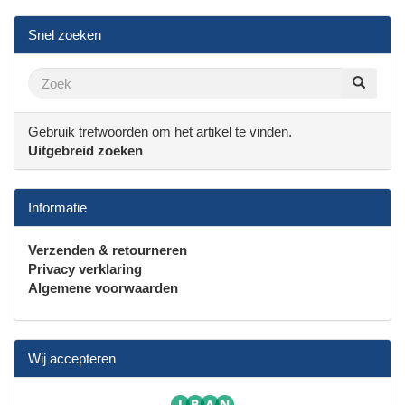
Snel zoeken
Gebruik trefwoorden om het artikel te vinden.
Uitgebreid zoeken
Informatie
Verzenden & retourneren
Privacy verklaring
Algemene voorwaarden
Wij accepteren