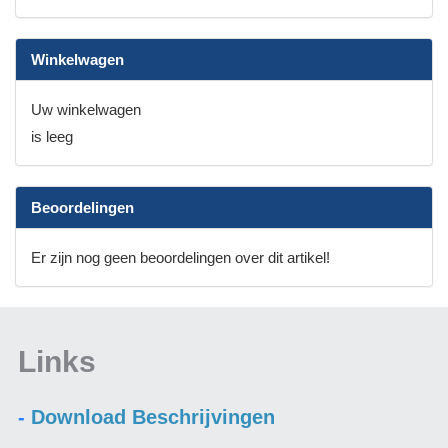
Winkelwagen
Uw winkelwagen
is leeg
Beoordelingen
Er zijn nog geen beoordelingen over dit artikel!
Links
-
Download Beschrijvingen