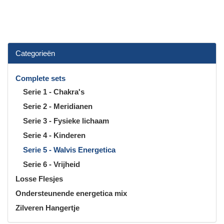
Categorieën
Complete sets
Serie 1 - Chakra's
Serie 2 - Meridianen
Serie 3 - Fysieke lichaam
Serie 4 - Kinderen
Serie 5 - Walvis Energetica
Serie 6 - Vrijheid
Losse Flesjes
Ondersteunende energetica mix
Zilveren Hangertje